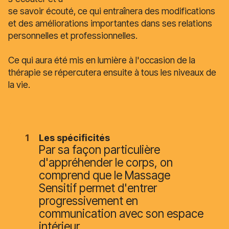
se savoir écouté, ce qui entraînera des modifications
et des améliorations importantes dans ses relations
personnelles et professionnelles.
Ce qui aura été mis en lumière à l'occasion de la
thérapie se répercutera ensuite à tous les niveaux de
la vie.
Les spécificités
Par sa façon particulière
d'appréhender le corps, on
comprend que le Massage
Sensitif permet d'entrer
progressivement en
communication avec son espace
intérieur.