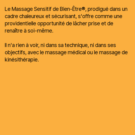
Le Massage Sensitif de Bien-Être®, prodigué dans un
cadre chaleureux et sécurisant, s'offre comme une
providentielle opportunité de lâcher prise et de
renaître à soi-même.
Il n'a rien à voir, ni dans sa technique, ni dans ses
objectifs, avec le massage médical ou le massage de
kinésithérapie.