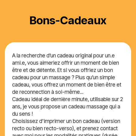
Bons-Cadeaux
A la recherche d’un cadeau original pour un.e
ami.e, vous aimeriez offrir un moment de bien
être et de détente. Et si vous offriez un bon
cadeau pour un massage ? Plus qu’un simple
cadeau, vous offrez un moment de bien être et
de reconnection à soi-même...
Cadeau idéal de dernière minute, utilisable sur 2
ans, je vous propose un cadeau massage qui a
du sens !
Choisissez d'imprimer un bon cadeau (version
recto ou bien recto-verso), et prenez contact
avec moi pour les modalités pratiques (durée