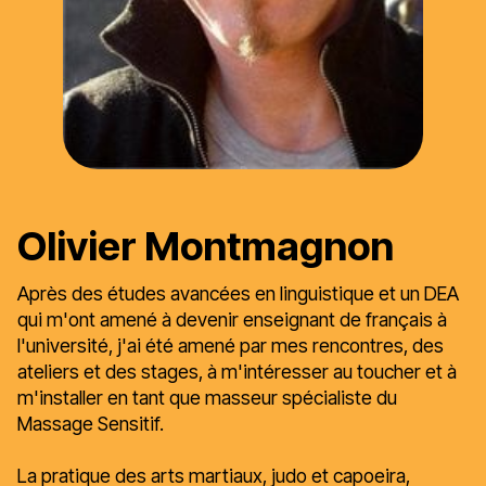
Olivier Montmagnon
Après des études avancées en linguistique et un DEA
qui m'ont amené à devenir enseignant de français à
l'université, j'ai été amené par mes rencontres, des
ateliers et des stages, à m'intéresser au toucher et à
m'installer en tant que masseur spécialiste du
Massage Sensitif.
La pratique des arts martiaux, judo et capoeira,