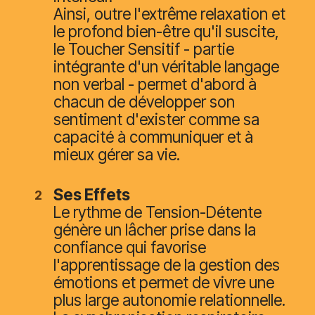
Ainsi, outre l'extrême relaxation et
le profond bien-être qu'il suscite,
le Toucher Sensitif - partie
intégrante d'un véritable langage
non verbal - permet d'abord à
chacun de développer son
sentiment d'exister comme sa
capacité à communiquer et à
mieux gérer sa vie.
Ses Effets
Le rythme de Tension-Détente
génère un lâcher prise dans la
confiance qui favorise
l'apprentissage de la gestion des
émotions et permet de vivre une
plus large autonomie relationnelle.