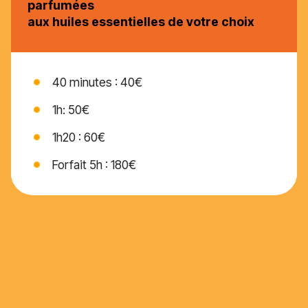
parfumées
aux huiles essentielles de votre choix
40 minutes : 40€
1h: 50€
1h20 : 60€
Forfait 5h : 180€