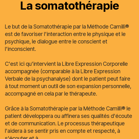
La somatothérapie
Le but de la Somatothérapie par la Méthode Camilli®
est de favoriser l'interaction entre le physique et le
psychique, le dialogue entre le conscient et
l'inconscient.
C'est ici qu'intervient la Libre Expression Corporelle
accompagnée (comparable à la Libre Expression
Verbale de la psychanalyse) dont le patient peut faire
à tout moment un outil de son expansion personnelle,
accompagné en cela par le thérapeute.
Grâce à la Somatothérapie par la Méthode Camilli® le
patient développera ou affinera ses qualités d'écoute
et de communication. Le processus thérapeutique
l'aidera à se sentir pris en compte et respecté, à
s'écouter et à