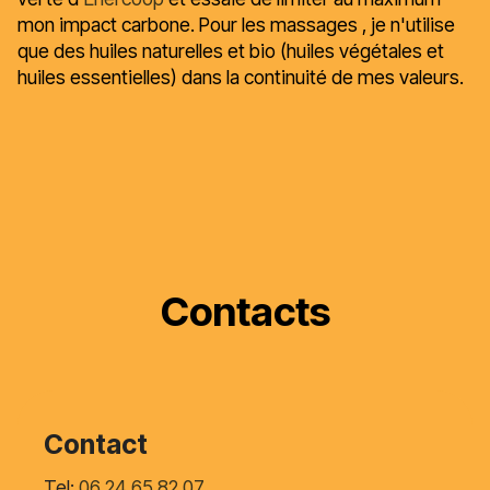
mon impact carbone. Pour les massages , je n'utilise
que des huiles naturelles et bio (huiles végétales et
huiles essentielles) dans la continuité de mes valeurs.
Contacts
Contact
Tel:
06 24 65 82 07