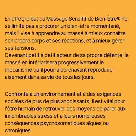
En effet, le but du Massage Sensitif de Bien-Être® ne
se limite pas à procurer un bien-être momentané,
mais il vise à apprendre au massé à mieux connaître
son propre corps et ses réactions, et à mieux gérer
ses tensions.
Devenant petit à petit acteur de sa propre détente, le
massé en intériorisera progressivement le
mécanisme qu'il pourra dorénavant reproduire
aisément dans sa vie de tous les jours.
Confronté à un environnement et à des exigences
sociales de plus de plus angoissants, il est vital pour
l'être humain de retrouver des moyens de parer aux
innombrables stress et à leurs nombreuses
conséquences psychosomatiques aigües ou
chroniques.