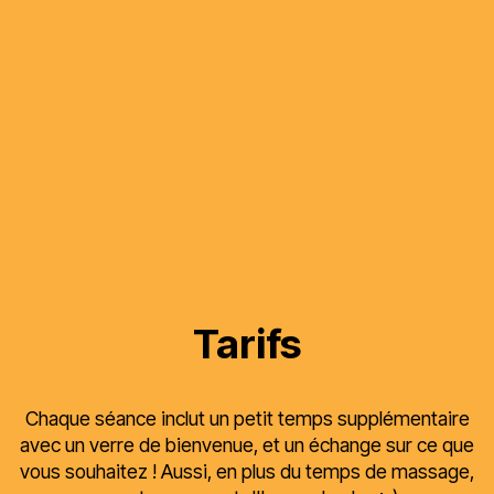
Tarifs
Chaque séance inclut un petit temps supplémentaire
avec un verre de bienvenue, et un échange sur ce que
vous souhaitez ! Aussi, en plus du temps de massage,