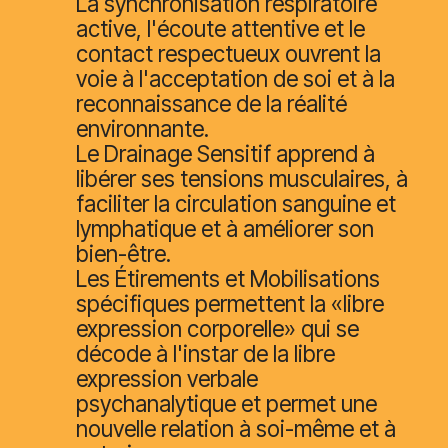
La synchronisation respiratoire
active, l'écoute attentive et le
contact respectueux ouvrent la
voie à l'acceptation de soi et à la
reconnaissance de la réalité
environnante.
Le Drainage Sensitif apprend à
libérer ses tensions musculaires, à
faciliter la circulation sanguine et
lymphatique et à améliorer son
bien-être.
Les Étirements et Mobilisations
spécifiques permettent la «libre
expression corporelle» qui se
décode à l'instar de la libre
expression verbale
psychanalytique et permet une
nouvelle relation à soi-même et à