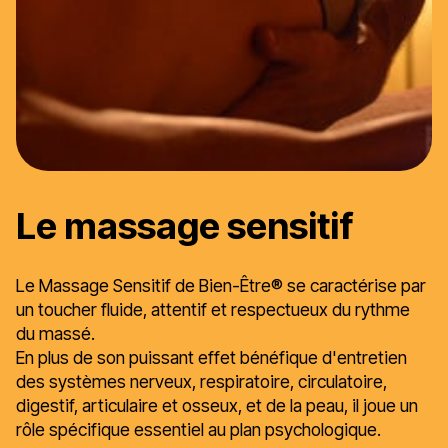
Le massage sensitif
Le Massage Sensitif de Bien-Être® se caractérise par
un toucher fluide, attentif et respectueux du rythme
du massé.
En plus de son puissant effet bénéfique d'entretien
des systèmes nerveux, respiratoire, circulatoire,
digestif, articulaire et osseux, et de la peau, il joue un
rôle spécifique essentiel au plan psychologique.