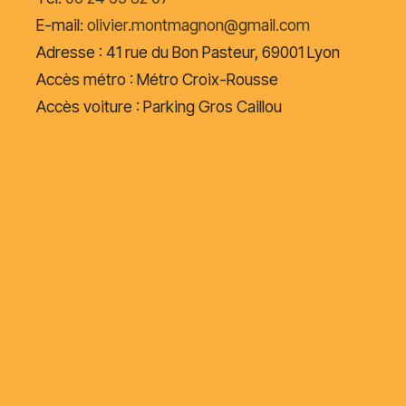
E-mail:
olivier.montmagnon@gmail.com
Adresse : 41 rue du Bon Pasteur, 69001 Lyon
Accès métro : Métro Croix-Rousse
Accès voiture : Parking Gros Caillou