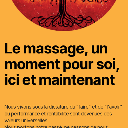
Le massage, un
moment pour soi,
ici et maintenant
Nous vivons sous la dictature du "faire" et de "l'avoir"
où performance et rentabilité sont devenues des
valeurs universelles.
Nous portons notre passé, ne cessons de nous